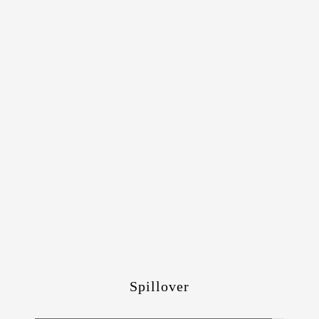
Spillover